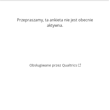
Przepraszamy, ta ankieta nie jest obecnie
aktywna.
Obsługiwane przez Qualtrics